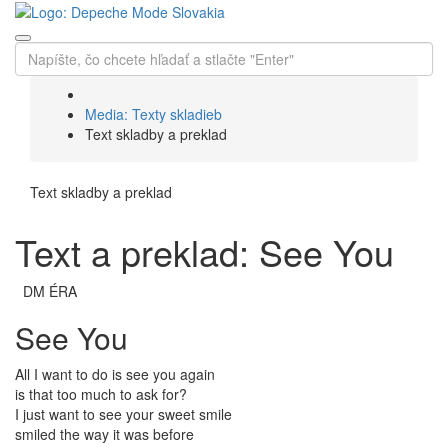
Media: Texty skladieb
Text skladby a preklad
Text skladby a preklad
Text a preklad: See You
DM ÉRA
See You
All I want to do is see you again
is that too much to ask for?
I just want to see your sweet smile
smiled the way it was before