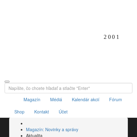
Magazín
Médiá
Kalendár akcií
Fórum
Shop
Kontakt
Účet
Magazín: Novinky a správy
Aktualita